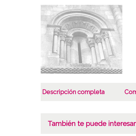
Descripción completa
Com
También te puede interesar