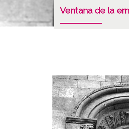
Ventana de la e