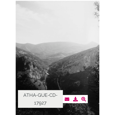
ATHA-GUE-CD-
17927