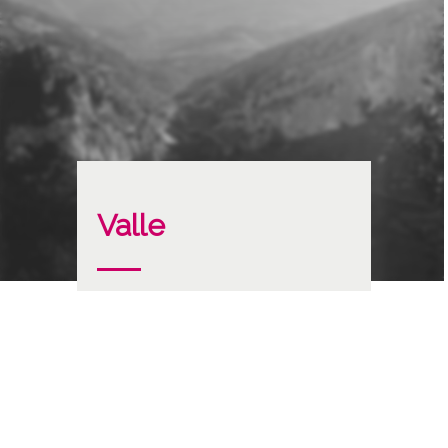
Valle