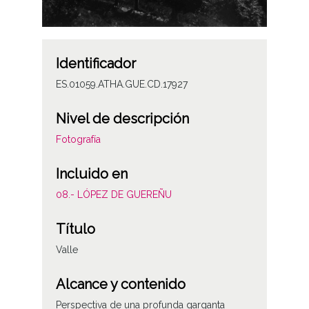
Identificador
ES.01059.ATHA.GUE.CD.17927
Nivel de descripción
Fotografía
Incluido en
08.- LÓPEZ DE GUEREÑU
Título
Valle
Alcance y contenido
Perspectiva de una profunda garganta