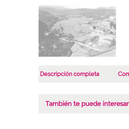
Descripción completa
Com
También te puede interesar