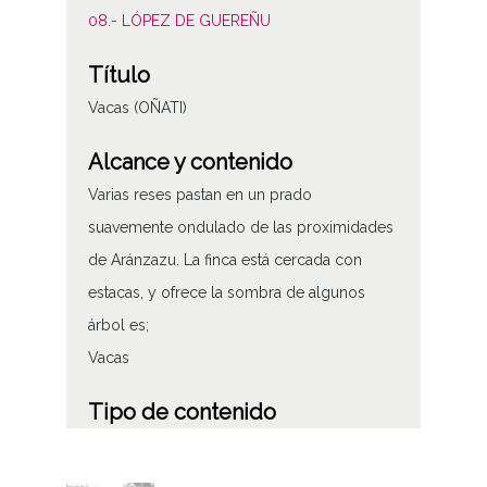
08.- LÓPEZ DE GUEREÑU
Título
Vacas (OÑATI)
Alcance y contenido
Varias reses pastan en un prado
suavemente ondulado de las proximidades
de Aránzazu. La finca está cercada con
estacas, y ofrece la sombra de algunos
árbol es;
Vacas
Tipo de contenido
Fotográfico