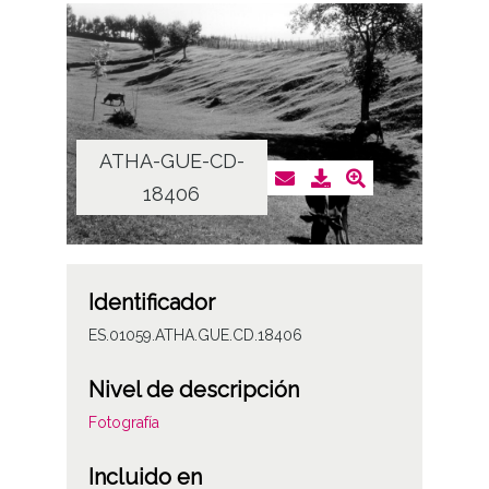
ATHA-GUE-CD-
18406
Identificador
ES.01059.ATHA.GUE.CD.18406
Nivel de descripción
Fotografía
Incluido en