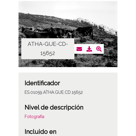
ATHA-GUE-CD-
15652
Identificador
ES.01059.ATHA.GUE.CD.15652
Nivel de descripción
Fotografía
Incluido en