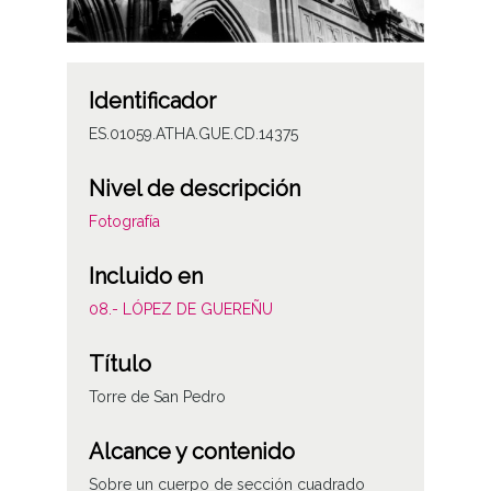
Identificador
ES.01059.ATHA.GUE.CD.14375
Nivel de descripción
Fotografía
Incluido en
08.- LÓPEZ DE GUEREÑU
Título
Torre de San Pedro
Alcance y contenido
Sobre un cuerpo de sección cuadrado