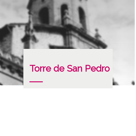
Torre de San Pedro