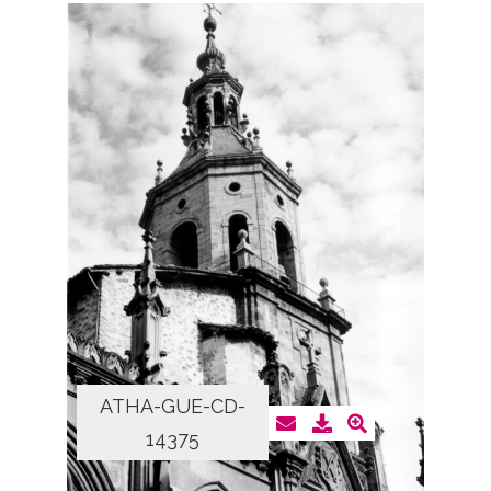
ATHA-GUE-CD-
14375