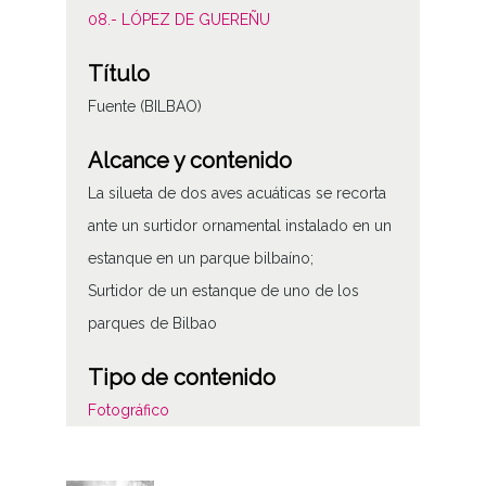
08.- LÓPEZ DE GUEREÑU
Título
Fuente (BILBAO)
Alcance y contenido
La silueta de dos aves acuáticas se recorta
ante un surtidor ornamental instalado en un
estanque en un parque bilbaíno;
Surtidor de un estanque de uno de los
parques de Bilbao
Tipo de contenido
Fotográfico
Características del soporte