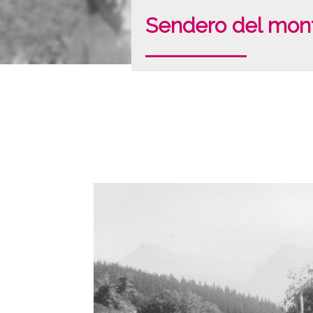
Sendero del mon