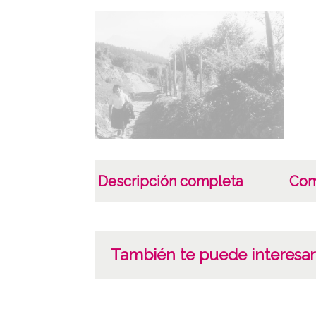
Descripción completa
Com
También te puede interesar