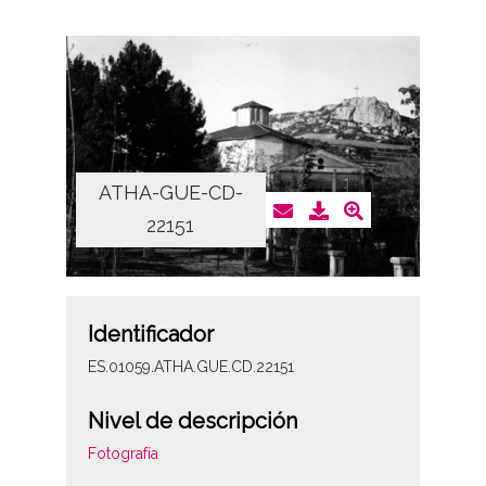
ATHA-GUE-CD-
22151
Identificador
ES.01059.ATHA.GUE.CD.22151
Nivel de descripción
Fotografía