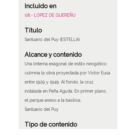
Incluido en
08.- LÓPEZ DE GUEREÑU
Título
Santuario del Puy (ESTELLA)
Alcance y contenido
Una linterna exagonal de estilo neogótico
culmina la obra proyectada por Victor Eusa
entre 1929 y 1949. Al fondo, la cruz
instalada en Peña Aguda. En primer plano,
el parque anexo a la basílica;
Santuario del Puy
Tipo de contenido
Fotográfico