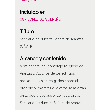
Incluido en
08.- LÓPEZ DE GUEREÑU
Título
Santuario de Nuestra Señora de Aranzazu
(OÑATI)
Alcance y contenido
Vista general del complejo religioso de
Aranzazu. Algunos de los edificios
monásticos están colgados sobre el
precipicio, mientras que otros se asientan
en la ladera que asciende hacia Urbia;
Santuario de Nuestra Señora de Aranzazu