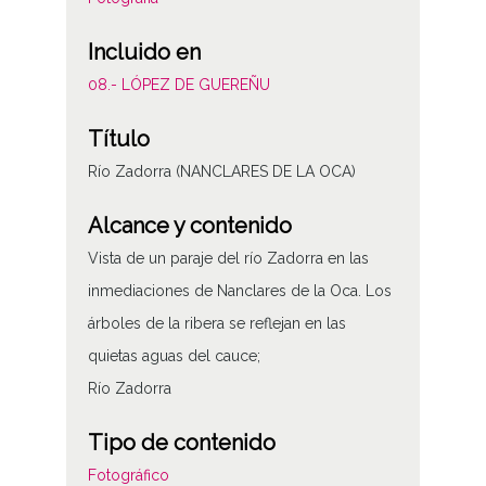
Incluido en
08.- LÓPEZ DE GUEREÑU
Título
Río Zadorra (NANCLARES DE LA OCA)
Alcance y contenido
Vista de un paraje del río Zadorra en las
inmediaciones de Nanclares de la Oca. Los
árboles de la ribera se reflejan en las
quietas aguas del cauce;
Río Zadorra
Tipo de contenido
Fotográfico