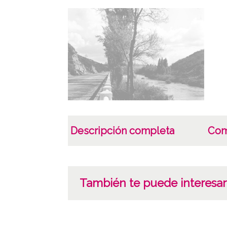
Descripción completa
Com
También te puede interesar