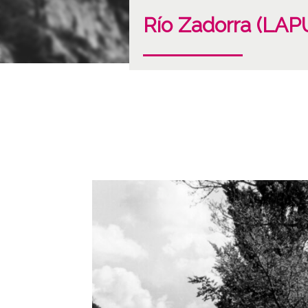
Río Zadorra (L