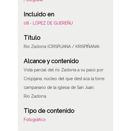
Incluido en
08.- LÓPEZ DE GUEREÑU
Título
Río Zadorra (CRISPIJANA / KRISPIÑANA)
Alcance y contenido
Vista parcial del río Zadorra a su paso por
Crispijana, núcleo del que dest aca la torre
campanario de la iglesia de San Juan;
Río Zadorra
Tipo de contenido
Fotográfico