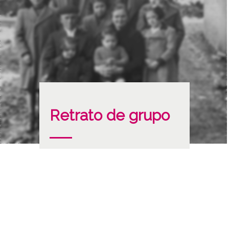
Retrato de grupo