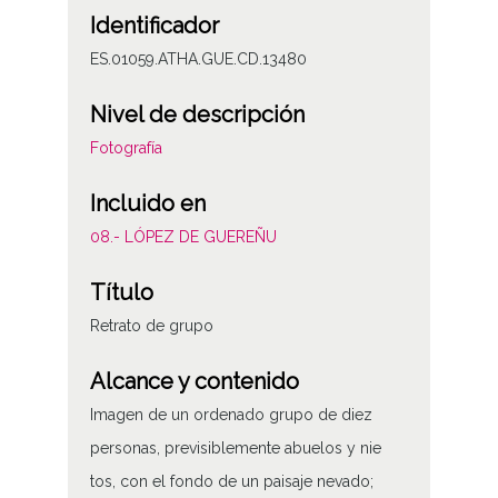
Identificador
ES.01059.ATHA.GUE.CD.13480
Nivel de descripción
Fotografía
Incluido en
08.- LÓPEZ DE GUEREÑU
Título
Retrato de grupo
Alcance y contenido
Imagen de un ordenado grupo de diez
personas, previsiblemente abuelos y nie
tos, con el fondo de un paisaje nevado;