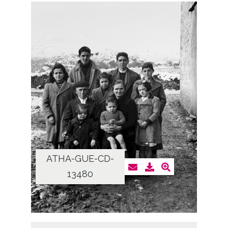
ATHA-GUE-CD-
13480