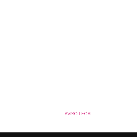
AVISO LEGAL