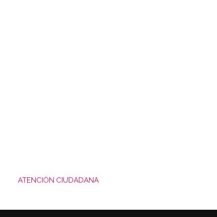
ATENCIÓN CIUDADANA