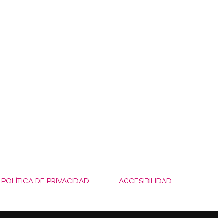
POLÍTICA DE PRIVACIDAD
ACCESIBILIDAD