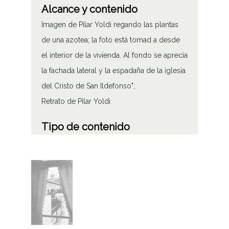
Alcance y contenido
Imagen de Pilar Yoldi regando las plantas
de una azotea; la foto está tomad a desde
el interior de la vivienda. Al fondo se aprecia
la fachada lateral y la espadaña de la iglesia
del Cristo de San Ildefonso";
Retrato de Pilar Yoldi
Tipo de contenido
Fotográfico
Características del soporte
Tipo de imagen: Positivos Imagen Final:
Plata;
C;