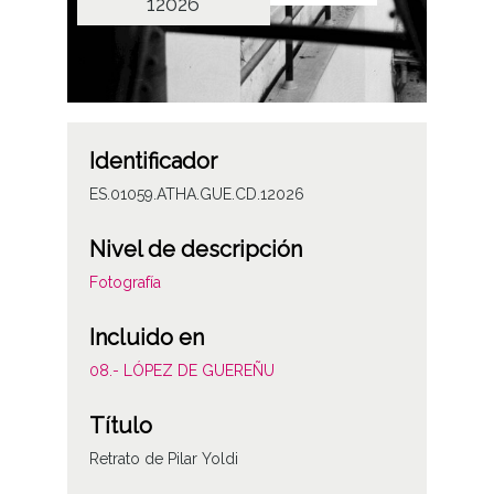
12026
Identificador
ES.01059.ATHA.GUE.CD.12026
Nivel de descripción
Fotografía
Incluido en
08.- LÓPEZ DE GUEREÑU
Título
Retrato de Pilar Yoldi