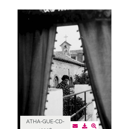
ATHA-GUE-CD-