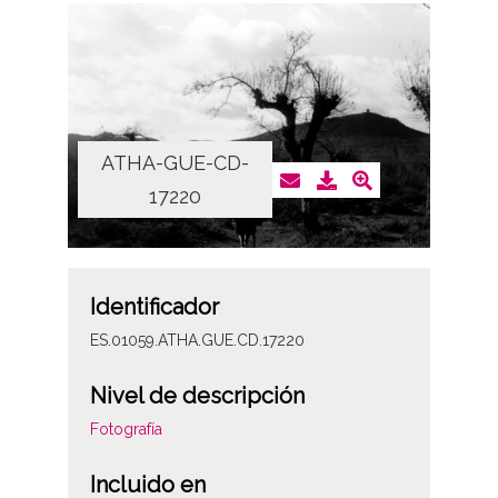
ATHA-GUE-CD-
17220
Identificador
ES.01059.ATHA.GUE.CD.17220
Nivel de descripción
Fotografía
Incluido en