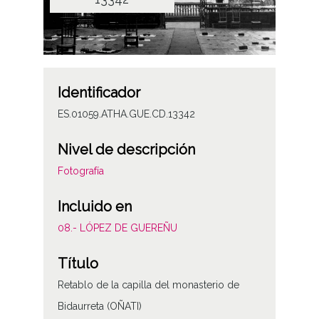
Identificador
ES.01059.ATHA.GUE.CD.13342
Nivel de descripción
Fotografía
Incluido en
08.- LÓPEZ DE GUEREÑU
Título
Retablo de la capilla del monasterio de
Bidaurreta (OÑATI)