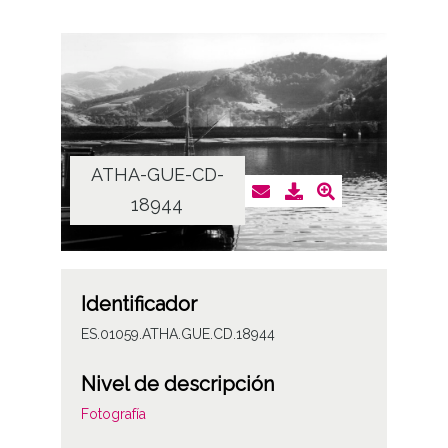
ATHA-GUE-CD-
18944
Identificador
ES.01059.ATHA.GUE.CD.18944
Nivel de descripción
Fotografía