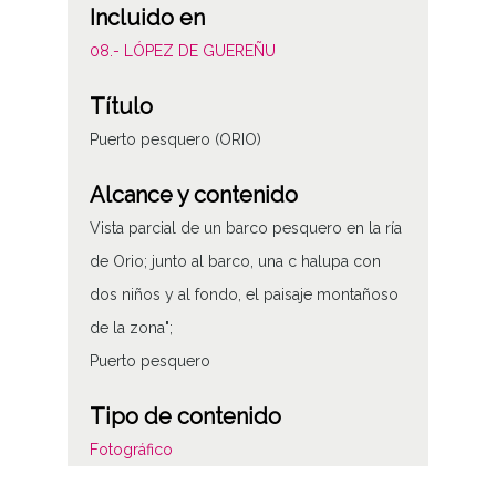
Incluido en
08.- LÓPEZ DE GUEREÑU
Título
Puerto pesquero (ORIO)
Alcance y contenido
Vista parcial de un barco pesquero en la ría
de Orio; junto al barco, una c halupa con
dos niños y al fondo, el paisaje montañoso
de la zona";
Puerto pesquero
Tipo de contenido
Fotográfico