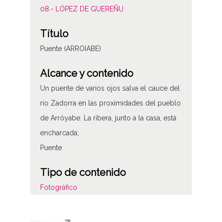
08.- LÓPEZ DE GUEREÑU
Título
Puente (ARROIABE)
Alcance y contenido
Un puente de varios ojos salva el cauce del
río Zadorra en las proximidades del pueblo
de Arróyabe. La ribera, junto a la casa, está
encharcada;
Puente
Tipo de contenido
Fotográfico
Características del soporte