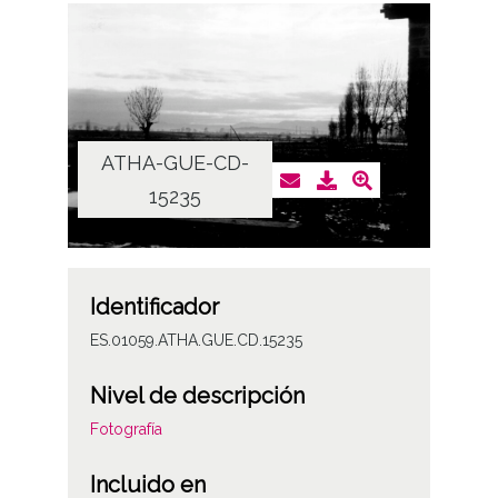
ATHA-GUE-CD-
15235
Identificador
ES.01059.ATHA.GUE.CD.15235
Nivel de descripción
Fotografía
Incluido en