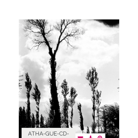
ATHA-GUE-CD-