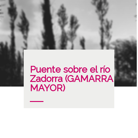
Puente sobre el río
Zadorra (GAMARRA
MAYOR)