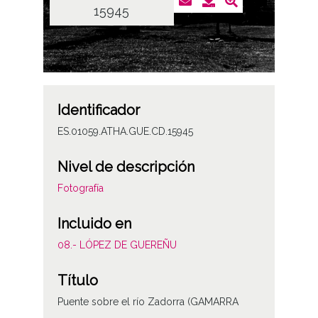
15945
Identificador
ES.01059.ATHA.GUE.CD.15945
Nivel de descripción
Fotografía
Incluido en
08.- LÓPEZ DE GUEREÑU
Título
Puente sobre el río Zadorra (GAMARRA