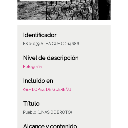
Identificador
ES.01059.ATHA.GUE.CD.14686
Nivel de descripción
Fotografía
Incluido en
08.- LÓPEZ DE GUEREÑU
Título
Pueblo (LINAS DE BROTO)
Alcance y contenido