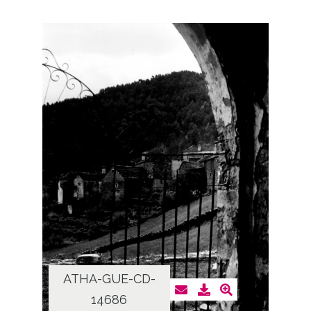
ATHA-GUE-CD-
14686