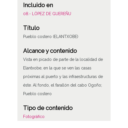
Incluido en
08.- LÓPEZ DE GUEREÑU
Título
Pueblo costero (ELANTXOBE)
Alcance y contenido
Vista en picado de parte de la localidad de
Elantxobe, en la que se ven las casas
próximas al puerto y las infraestructuras de
éste. Al fondo, el farallón del cabo Ogoño;
Pueblo costero
Tipo de contenido
Fotográfico