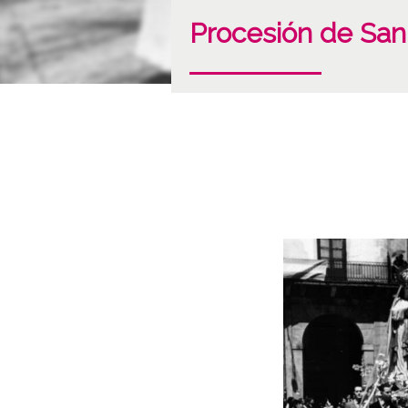
Procesión de San