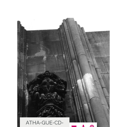
ATHA-GUE-CD-