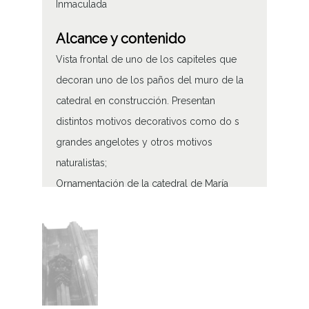
Inmaculada
Alcance y contenido
Vista frontal de uno de los capiteles que
decoran uno de los paños del muro de la
catedral en construcción. Presentan
distintos motivos decorativos como do s
grandes angelotes y otros motivos
naturalistas;
Ornamentación de la catedral de María
Inmaculada
Tipo de contenido
Fotográfico
Características del soporte