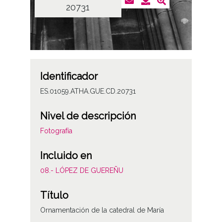
20731
Identificador
ES.01059.ATHA.GUE.CD.20731
Nivel de descripción
Fotografía
Incluido en
08.- LÓPEZ DE GUEREÑU
Título
Ornamentación de la catedral de María