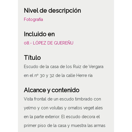
Nivel de descripción
Fotografía
Incluido en
08.- LÓPEZ DE GUEREÑU
Título
Escudo de la casa de los Ruiz de Vergara
en el nº 30 y 32 de la calle Herre ría
Alcance y contenido
Vista frontal de un escudo timbrado con
yelmo y con volutas y ornatos veget ales
en la parte exterior. El escudo decora el
primer piso de la casa y muestra las armas