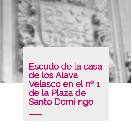
Escudo de la casa
de los Alava
Velasco en el nº 1
de la Plaza de
Santo Domi ngo