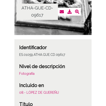
ATHA-GUE-CD-
09617
Identificador
ES.01059.ATHA.GUE.CD.09617
Nivel de descripción
Fotografía
Incluido en
08.- LÓPEZ DE GUEREÑU
Título