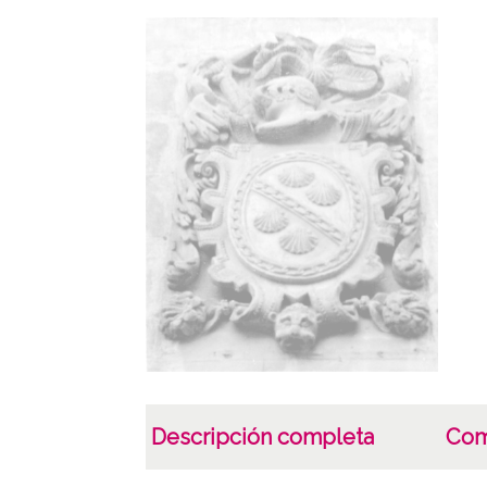
Descripción completa
Com