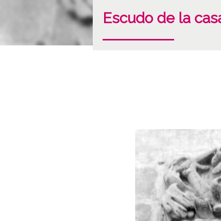
Escudo de la casa