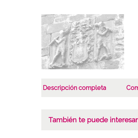
Descripción completa
Com
También te puede interesar