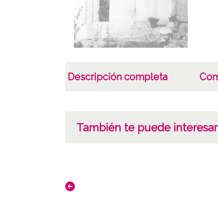
Descripción completa
Com
También te puede interesar