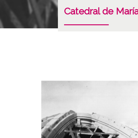
Catedral de Marí