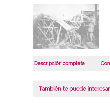
Descripción completa
Com
También te puede interesar