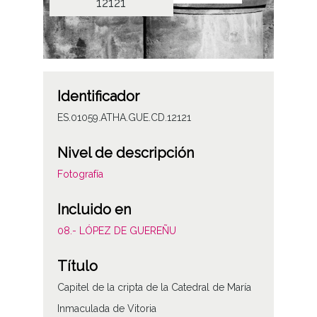
12121
Identificador
ES.01059.ATHA.GUE.CD.12121
Nivel de descripción
Fotografía
Incluido en
08.- LÓPEZ DE GUEREÑU
Título
Capitel de la cripta de la Catedral de María
Inmaculada de Vitoria