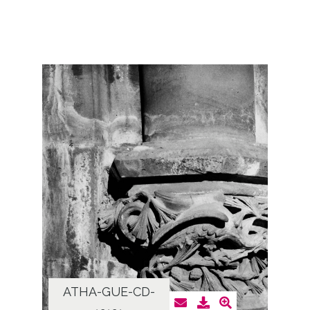
ATHA-GUE-CD-