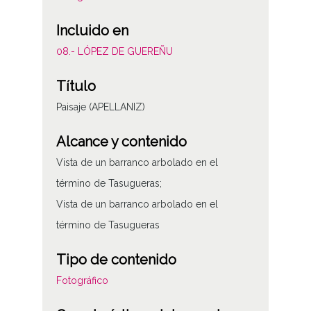
Incluido en
08.- LÓPEZ DE GUEREÑU
Título
Paisaje (APELLANIZ)
Alcance y contenido
Vista de un barranco arbolado en el
término de Tasugueras;
Vista de un barranco arbolado en el
término de Tasugueras
Tipo de contenido
Fotográfico