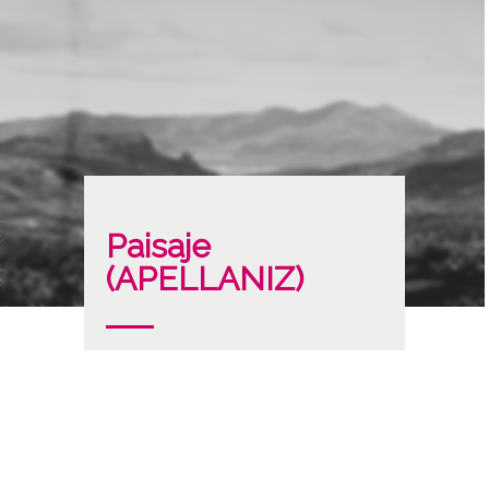
Paisaje
(APELLANIZ)