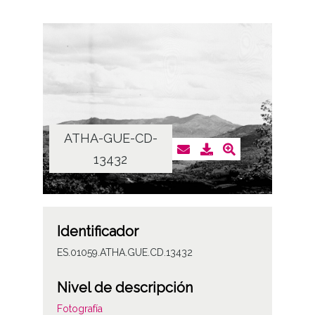
ATHA-GUE-CD-
13432
Identificador
ES.01059.ATHA.GUE.CD.13432
Nivel de descripción
Fotografía