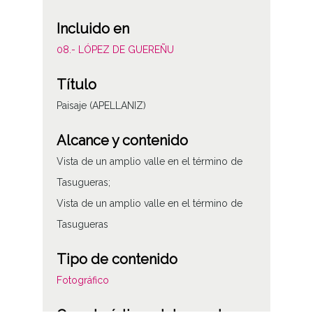
Incluido en
08.- LÓPEZ DE GUEREÑU
Título
Paisaje (APELLANIZ)
Alcance y contenido
Vista de un amplio valle en el término de
Tasugueras;
Vista de un amplio valle en el término de
Tasugueras
Tipo de contenido
Fotográfico