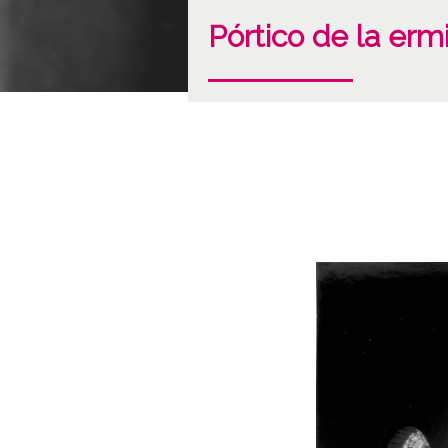
Pórtico de la er