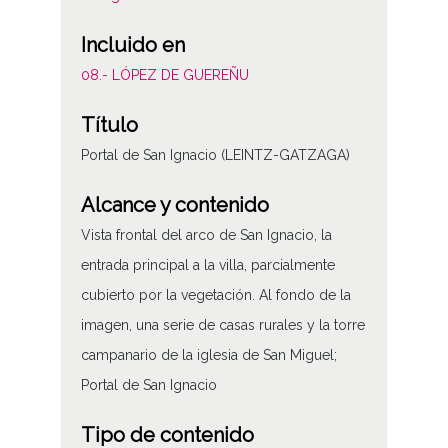
Incluido en
08.- LÓPEZ DE GUEREÑU
Título
Portal de San Ignacio (LEINTZ-GATZAGA)
Alcance y contenido
Vista frontal del arco de San Ignacio, la
entrada principal a la villa, parcialmente
cubierto por la vegetación. Al fondo de la
imagen, una serie de casas rurales y la torre
campanario de la iglesia de San Miguel;
Portal de San Ignacio
Tipo de contenido