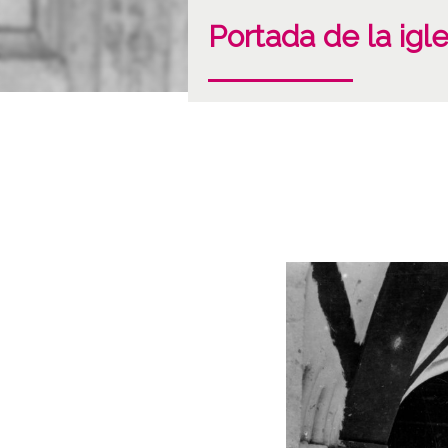
Portada de la ig