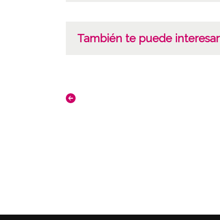
También te puede interesar