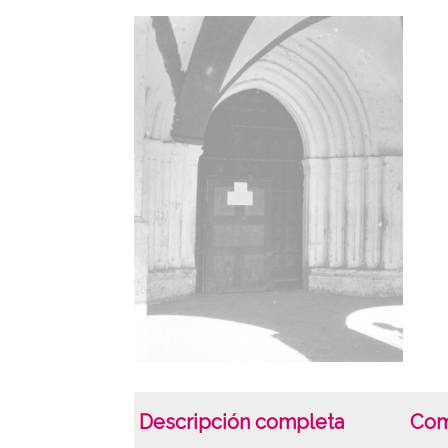
Descripción completa
Com