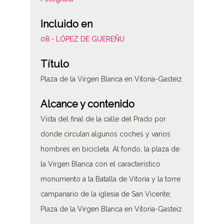
Incluido en
08.- LÓPEZ DE GUEREÑU
Título
Plaza de la Virgen Blanca en Vitoria-Gasteiz
Alcance y contenido
Vista del final de la calle del Prado por
donde circulan algunos coches y varios
hombres en bicicleta. Al fondo, la plaza de
la Virgen Blanca con el característico
monumento a la Batalla de Vitoria y la torre
campanario de la iglesia de San Vicente;
Plaza de la Virgen Blanca en Vitoria-Gasteiz