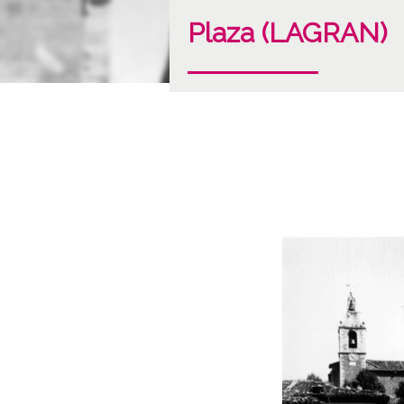
Plaza (LAGRAN)