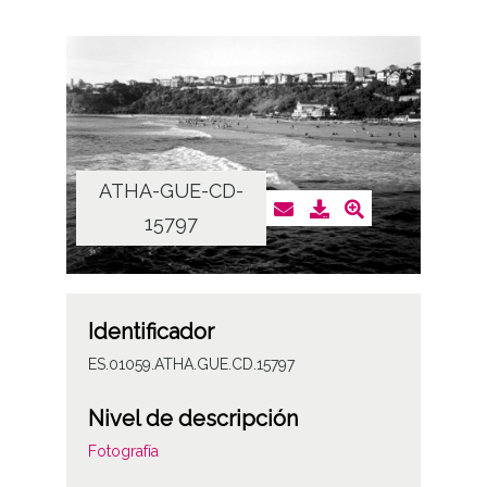
ATHA-GUE-CD-
15797
Identificador
ES.01059.ATHA.GUE.CD.15797
Nivel de descripción
Fotografía