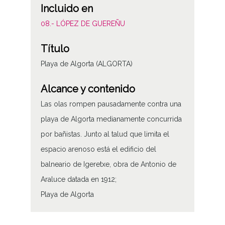
Incluido en
08.- LÓPEZ DE GUEREÑU
Título
Playa de Algorta (ALGORTA)
Alcance y contenido
Las olas rompen pausadamente contra una
playa de Algorta medianamente concurrida
por bañistas. Junto al talud que limita el
espacio arenoso está el edificio del
balneario de Igeretxe, obra de Antonio de
Araluce datada en 1912;
Playa de Algorta
Tipo de contenido