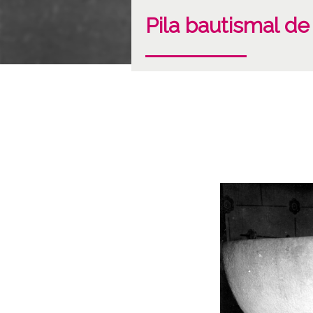
Pila bautismal de