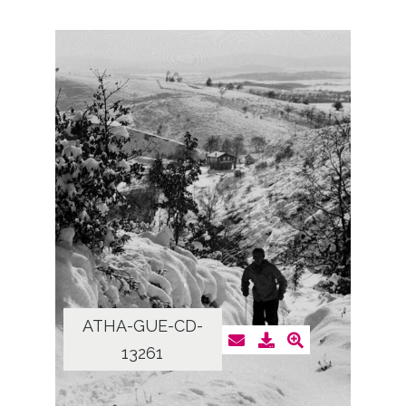
ATHA-GUE-CD-
13261