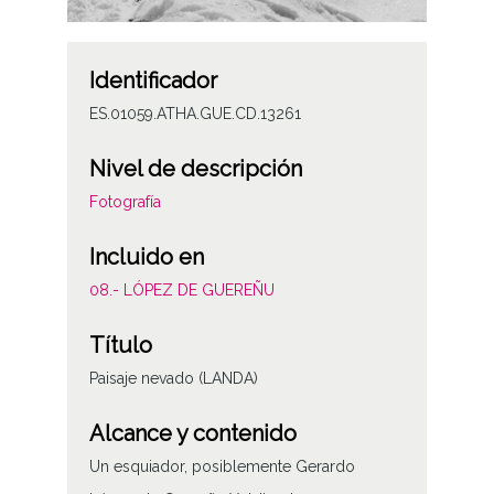
Identificador
ES.01059.ATHA.GUE.CD.13261
Nivel de descripción
Fotografía
Incluido en
08.- LÓPEZ DE GUEREÑU
Título
Paisaje nevado (LANDA)
Alcance y contenido
Un esquiador, posiblemente Gerardo