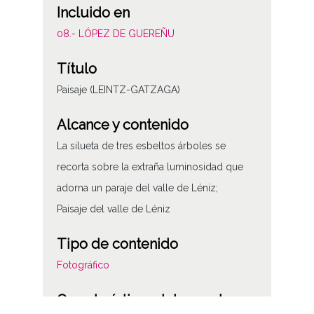
Incluido en
08.- LÓPEZ DE GUEREÑU
Título
Paisaje (LEINTZ-GATZAGA)
Alcance y contenido
La silueta de tres esbeltos árboles se
recorta sobre la extraña luminosidad que
adorna un paraje del valle de Léniz;
Paisaje del valle de Léniz
Tipo de contenido
Fotográfico
Características del soporte