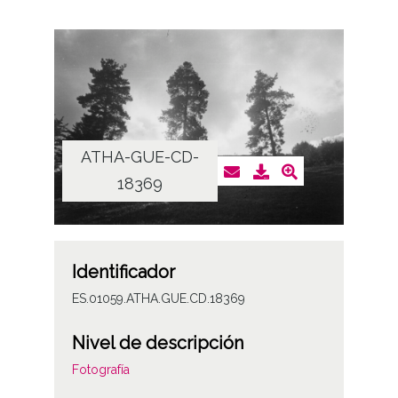
ATHA-GUE-CD-
18369
Identificador
ES.01059.ATHA.GUE.CD.18369
Nivel de descripción
Fotografía