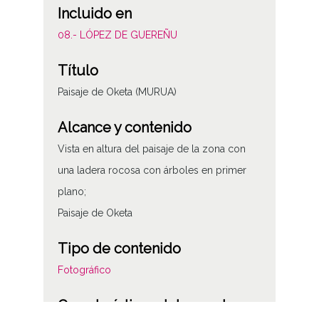
Incluido en
08.- LÓPEZ DE GUEREÑU
Título
Paisaje de Oketa (MURUA)
Alcance y contenido
Vista en altura del paisaje de la zona con
una ladera rocosa con árboles en primer
plano;
Paisaje de Oketa
Tipo de contenido
Fotográfico
Características del soporte