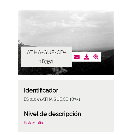
ATHA-GUE-CD-
18351
Identificador
ES.01059.ATHA.GUE.CD.18351
Nivel de descripción
Fotografía