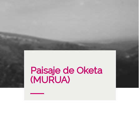
Paisaje de Oketa
(MURUA)