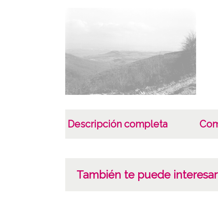
Descripción completa
Com
También te puede interesar