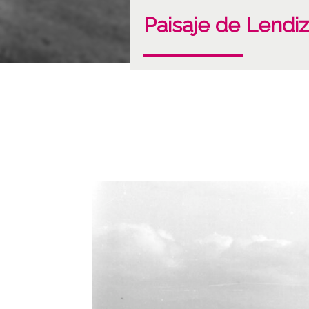
Paisaje de Lend