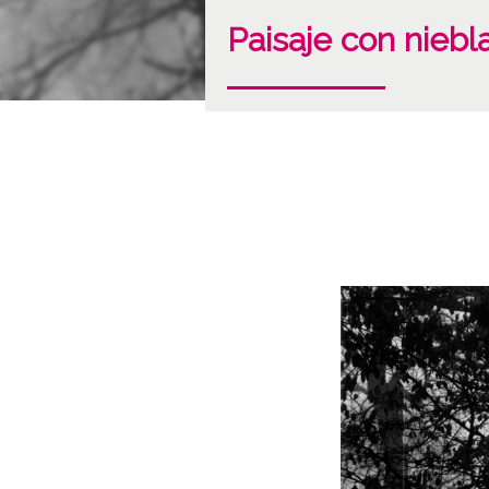
Paisaje con niebl