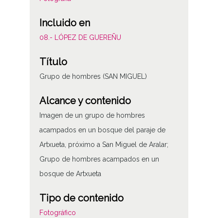
Incluido en
08.- LÓPEZ DE GUEREÑU
Título
Grupo de hombres (SAN MIGUEL)
Alcance y contenido
Imagen de un grupo de hombres
acampados en un bosque del paraje de
Artxueta, próximo a San Miguel de Aralar;
Grupo de hombres acampados en un
bosque de Artxueta
Tipo de contenido
Fotográfico