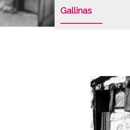
Gallinas