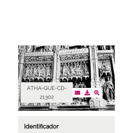
ATHA-GUE-CD-
21302
Identificador