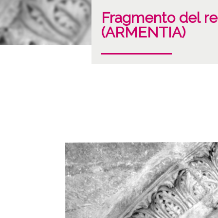
Fragmento del rel
(ARMENTIA)