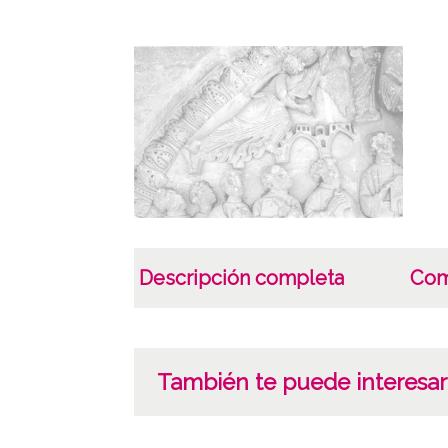
Descripción completa
Com
También te puede interesar